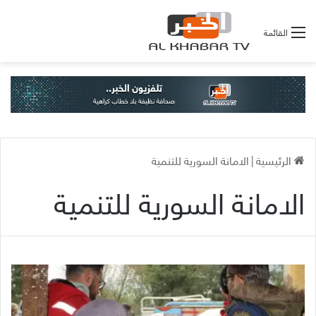
القائمة
الرئيسية
|
الامانة السورية للتنمية
الامانة السورية للتنمية