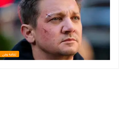
ثقافة وفن