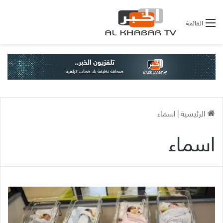
القائمة
الرئيسية
|
اسماء
اسماء