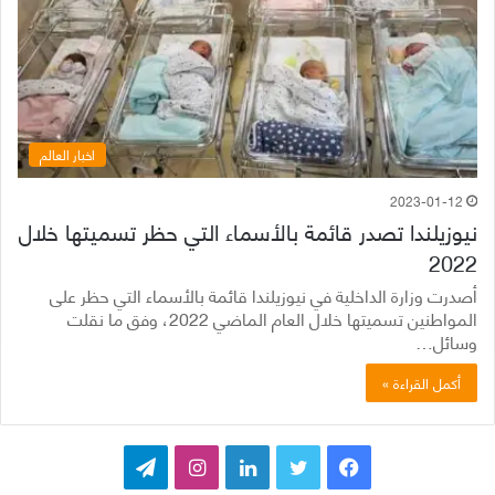
اخبار العالم
2023-01-12
نيوزيلندا تصدر قائمة بالأسماء التي حظر تسميتها خلال
2022
أصدرت وزارة الداخلية في نيوزيلندا قائمة بالأسماء التي حظر على
المواطنين تسميتها خلال العام الماضي 2022، وفق ما نقلت
وسائل…
أكمل القراءة »
ف
ت
ل
ا
ت