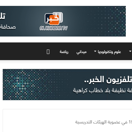
علوم وتكنولوجيا
ميداني
رياضة
المزيد