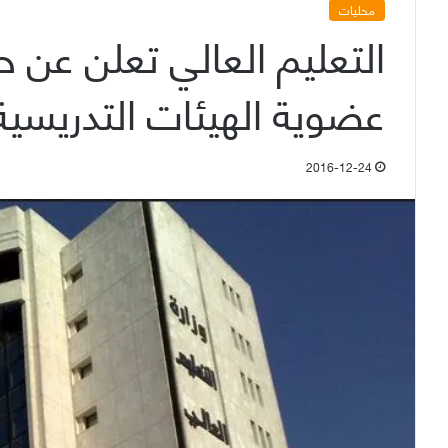
محليات
عضوية الهيئات التدريسية
2016-12-24