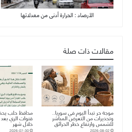
الأرصاد : الحرارة أدنى من معدلاتها
مقالات ذات صلة
موجة حر تبدأ اليوم في سوريا..
محافظ حلب يحذر
وتحذيرات من التعرض المباشر
قنوات الري بعد
للشمس وارتفاع خطر الحرائق
خلال شهر
2026-07-30
2026-08-02