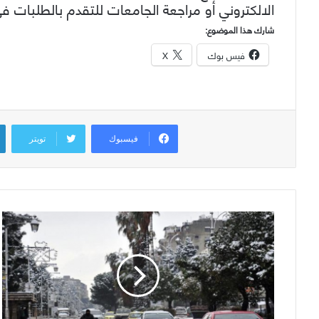
الالكتروني أو مراجعة الجامعات للتقدم بالطلبات ف
شارك هذا الموضوع:
فيس بوك
X
فيسبوك
تويتر