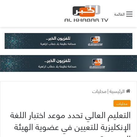
القائمة
الرئيسية
|
محليات
محليات
التعليم العالي تحدد موعد اختبار اللغة
الإنكليزية للتعيين في عضوية الهيئة