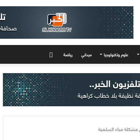
علوم وتكنولوجيا
ميداني
رياضة
المزيد