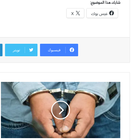
شارك هذا الموضوع:
فيس بوك
X
فيسبوك
تويتر