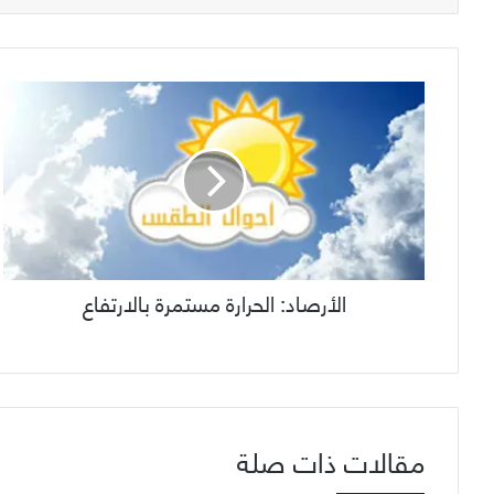
الأرصاد: الحرارة مستمرة بالارتفاع
مقالات ذات صلة