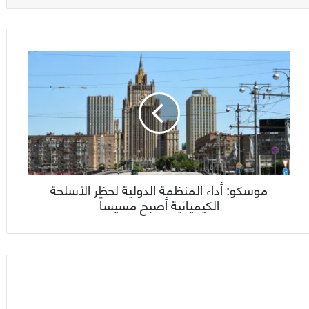
موسكو: أداء المنظمة الدولية لحظر الأسلحة
الكيميائية أصبح مسيساً