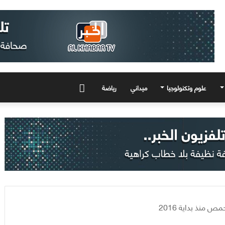
علوم وتكنولوجيا
ميداني
رياضة
المزيد