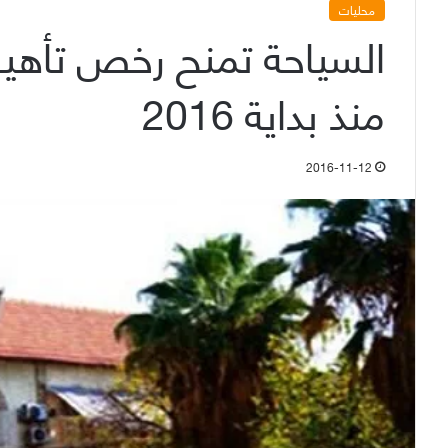
محليات
منذ بداية 2016
2016-11-12