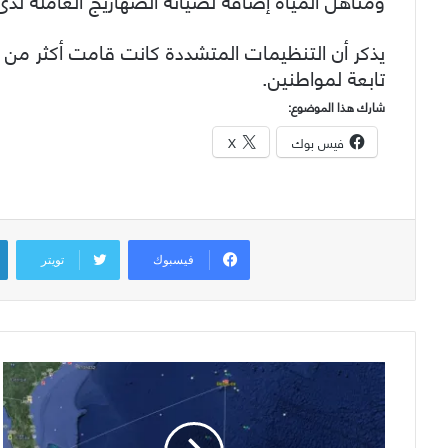
يذكر أن التنظيمات المتشددة كانت قامت أكثر من م
تابعة لمواطنين.
شارك هذا الموضوع:
فيس بوك
X
فيسبوك
تويتر