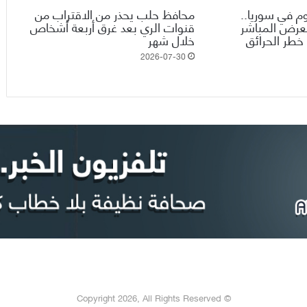
وم في سوريا..
محافظ حلب يحذر من الاقتراب من
تعرض المباشر
قنوات الري بعد غرق أربعة أشخاص
خطر الحرائق
خلال شهر
2026-07-30
© Copyright 2026, All Rights Reserved