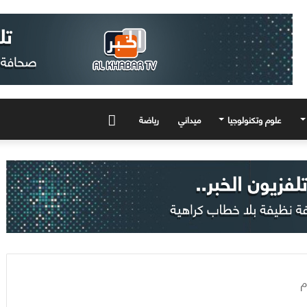
علوم وتكنولوجيا
ميداني
رياضة
المزيد