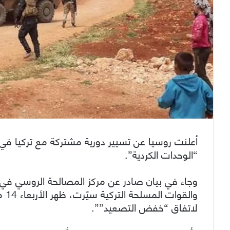
أعلنت روسيا عن تسيير دورية مشتركة مع تركيا ف
“الوحدات الكردية”.
وجاء في بيان صادر عن مركز المصالحة الروسي في
وال
لاتفاق “خفض التصعيد””.