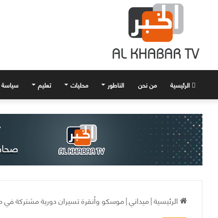
الرئيسية
من نحن
الناطور
محليات
تعليم
سياسة
الرئيسية
|
ميداني
|
موسكو وأنقرة تسيران دورية مشتركة في 