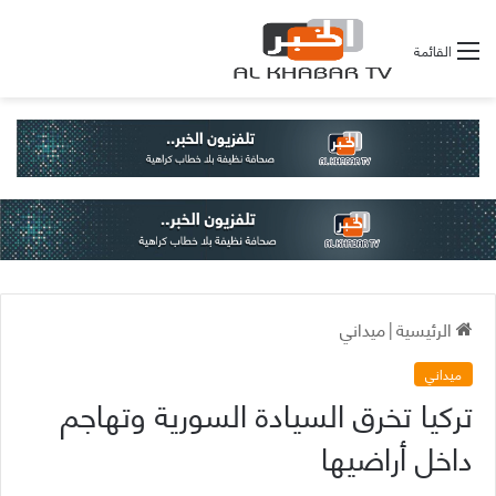
القائمة
الرئيسية
|
ميداني
ميداني
تركيا تخرق السيادة السورية وتهاجم
داخل أراضيها