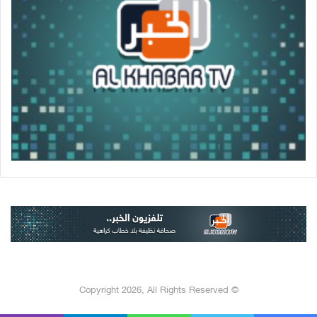
© Copyright 2026, All Rights Reserved