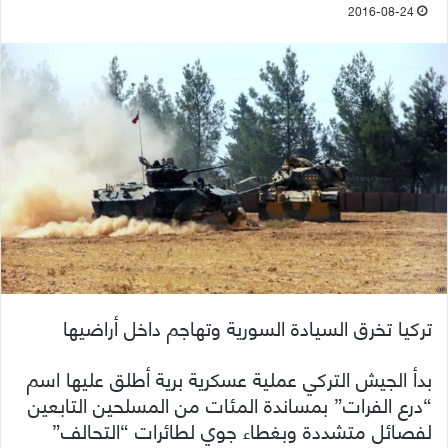
2016-08-24
تركيا تخرق السيادة السورية وتهاجم داخل أراضيها
بدأ الجيش التركي عملية عسكرية برية أطلق عليها اسم
“درع الفرات” بمساندة المئات من المسلحين التابعين
لفصائل متشددة وبغطاء جوي لطائرات “التحالف”