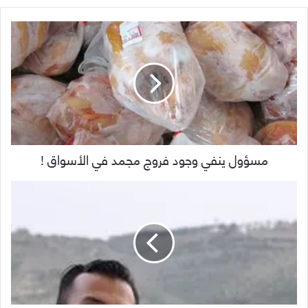
مسؤول ينفي وجود فروج مجمد في الأسواق !