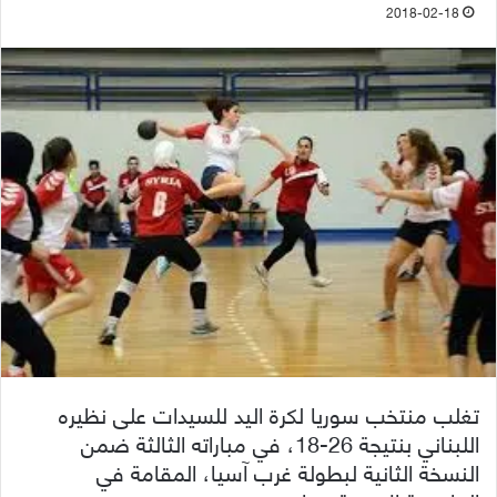
2018-02-18
تغلب منتخب سوريا لكرة اليد للسيدات على نظيره
اللبناني بنتيجة 26-18، في مباراته الثالثة ضمن
النسخة الثانية لبطولة غرب آسيا، المقامة في