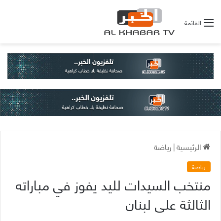
القائمة
الرئيسية
|
رياضة
رياضة
منتخب السيدات لليد يفوز في مباراته
الثالثة على لبنان