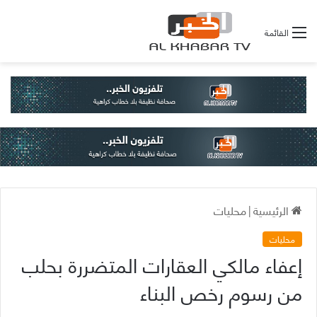
القائمة
الرئيسية
|
محليات
محليات
إعفاء مالكي العقارات المتضررة بحلب
من رسوم رخص البناء