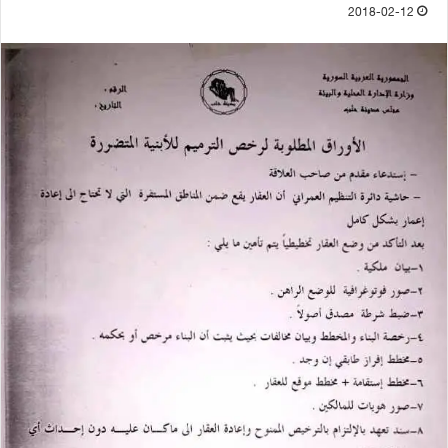
2018-02-12