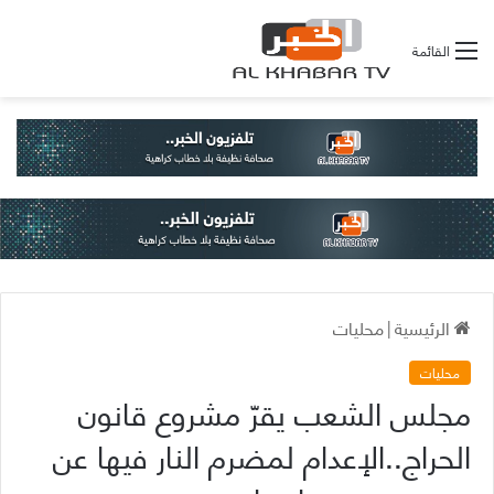
القائمة
الرئيسية
|
محليات
محليات
مجلس الشعب يقرّ مشروع قانون
الحراج..الإعدام لمضرم النار فيها عن