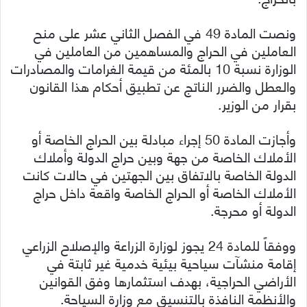
ونصت المادة 49 في الفصل الثاني عشر على منح
العاملين في الحراج والمساهمين من العاملين في
الوزارة نسبة 10 بالمئة من قيمة الغرامات والمصادرات
والعطل والضرر الناتج عن تطبيق أحكام هذا القانون
بقرار من الوزير.
وأجازت المادة 50 إجراء مبادلة بين الحراج الخاصة أو
الأملاك الخاصة من جهة وبين حراج الدولة وأملاك
الدولة الخاصة بالاتفاق بين الجهتين في حالات كانت
الأملاك الخاصة أو الحراج الخاصة واقعة داخل حراج
الدولة أو محرجة.
ووفقاً للمادة 24 يجوز لوزارة الزراعة والإصلاح الزراعي
إقامة منشآت سياحية بيئية خدمية غير ثابتة في
الأراضي الحراجية، بهدف استثمارها وفق القوانين
والأنظمة النافذة بالتنسيق مع وزارة السياحة.