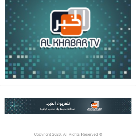
© Copyright 2026, All Rights Reserved