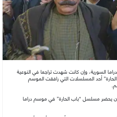
اما السورية، وإن كانت شهدت تراجعا في النوعية
الحارة” أحد المسلسلات التي رافقت الموسم
م.
ى أن يحضر مسلسل “باب الحارة” في موسم دراما