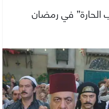
ب الحارة” في رمضان