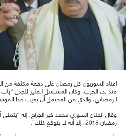
اعتاد السوريون كل رمضان على دفعة مكثفة من الدر
منذ بدء الحرب، وكان المسلسل المثير للجدل “باب 
الرمضاني، والذي من المحتمل أن يغيب هذا الموس
وقال الفنان السوري محمد خير الجراح، إنه “يتمن
رمضان 2018، إلا أنه لا يتوقع ذلك”.