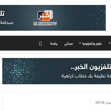
علوم وتكنولوجيا
ميداني
رياضة
المزيد
2018