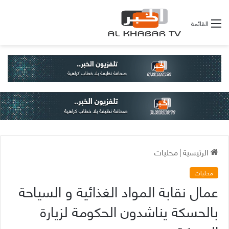
القائمة
الرئيسية
|
محليات
محليات
عمال نقابة المواد الغذائية و السياحة
بالحسكة يناشدون الحكومة لزيارة