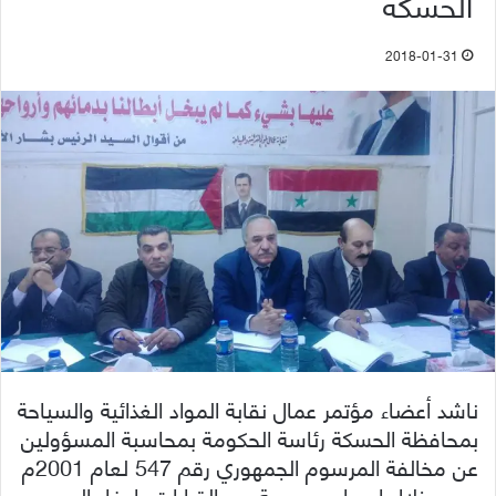
الحسكة
2018-01-31
ناشد أعضاء مؤتمر عمال نقابة المواد الغذائية والسياحة
بمحافظة الحسكة رئاسة الحكومة بمحاسبة المسؤولين
عن مخالفة المرسوم الجمهوري رقم 547 لعام 2001م
، من خلال إصدار مجموعة من القرارات بإعفاء المديرين