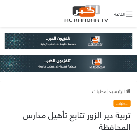
القائمة
الرئيسية
|
محليات
محليات
تربية دير الزور تتابع تأهيل مدارس
المحافظة