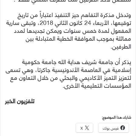
وتدخل مذكرة التفاهم حيز التنفيذ اعتباراً من تاريخ
توقيعها، الأربعاء 24 كانون الثاني 2018، وتبقى سارية
المفعول لمدة خمس سنوات ويمكن تجديدها لمدد
مماثلة بموجب الموافقة الخطية المتبادلة بين
الطرفين.
يذكر أن جامعة شريف هداية الله جامعة حكومية
إسلامية في العاصمة الأندونيسية جاكرتا، وهي تسعى
لتعزيز التميز الأكاديمي والبحثي من خلال التعاون مع
المؤسسات التعليمية الأخرى.
تلفزيون الخبر
شارك هذا الموضوع:
فيس بوك
X