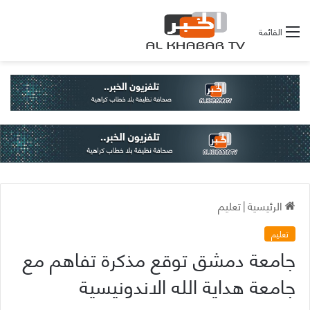
القائمة
الرئيسية
|
تعليم
تعليم
جامعة دمشق توقع مذكرة تفاهم مع
جامعة هداية الله الاندونيسية