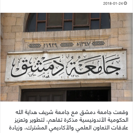
2018-01-24
وقعت جامعة دمشق مع جامعة شريف هداية الله
الحكومية الأندونيسية مذكرة تفاهم، لتطوير وتعزيز
علاقات التعاون العلمي والأكاديمي المشترك، وزيادة