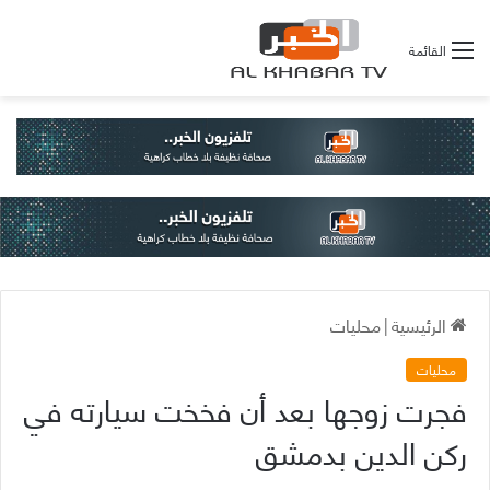
القائمة
الرئيسية
|
محليات
محليات
فجرت زوجها بعد أن فخخت سيارته في
ركن الدين بدمشق