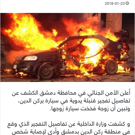
2018-01-23
أعلن الأمن الجنائي في محافظة دمشق الكشف عن
تفاصيل تفجير قنبلة يدوية في سيارة بركن الدين،
وتبين أن زوجة فخخت سيارة زوجها.
و كشفت وزارة الداخلية عن تفاصيل التفجير الذي وقع
في منطقة ركن الدين بدمشق وأدى لإصابة شخص