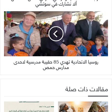
ألا نشارك في سوتشي
روسيا الاتحادية تهدي 85 حقيبة مدرسية لاحدى
مدارس حمص
مقالات ذات صلة