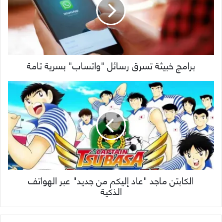
برامج خبيثة تسرق رسائل "واتساب" بسرية تامة
الكابتن ماجد "عاد إليكم من جديد" عبر الهواتف
الذكية