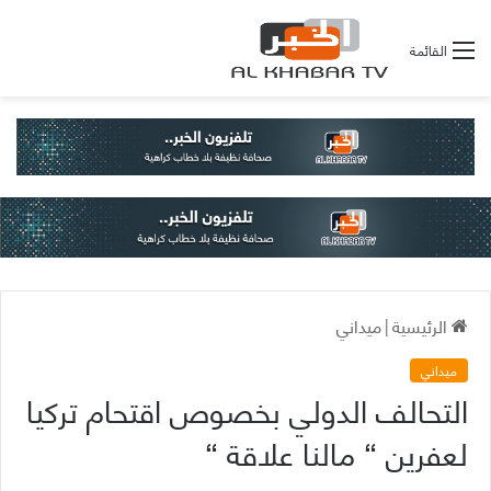
القائمة
الرئيسية
|
ميداني
ميداني
التحالف الدولي بخصوص اقتحام تركيا
لعفرين “ مالنا علاقة “