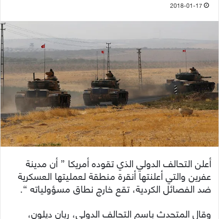
2018-01-17
أعلن التحالف الدولي الذي تقوده أمريكا ” أن مدينة
عفرين والتي أعلنتها أنقرة منطقة لعمليتها العسكرية
ضد الفصائل الكردية، تقع خارج نطاق مسؤولياته “.
وقال المتحدث باسم التحالف الدولي، ريان ديلون،