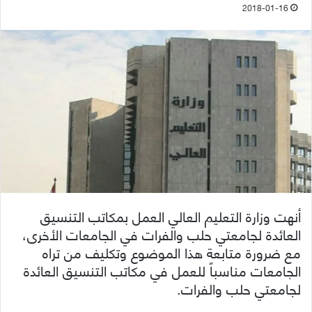
2018-01-16
أنهت وزارة التعليم العالي العمل بمكاتب التنسيق
العائدة لجامعتي حلب والفرات في الجامعات الأخرى،
مع ضرورة متابعة هذا الموضوع وتكليف من تراه
الجامعات مناسباً للعمل في مكاتب التنسيق العائدة
لجامعتي حلب والفرات.