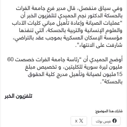
وفي سياق منفصل، قال مدير فرع جامعة الفرات
بالحسكة الدكتور نجم الحميدي لتلفزيون الخبر أن
“عمليات الصيانة وإعادة تأهيل مباني كليات الآداب
والعلوم الإنسانية والتربية بالحسكة، التي تنفذها
مؤسسة الإسكان العسكرية بموجب عقد بالتراضي،
شارفت على الانتهاء”.
أوضح الحميدي أن “رئاسة جامعة الفرات خصصت 60
مليون ليرة سورية للكليتين، و تخصيص مبلغ
15مليون لصيانة وتأهيل مدرج كلية الحقوق
بالحسكة”.
تلفزيون الخبر
شارك هذا الموضوع:
فيس بوك
X