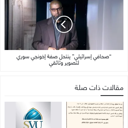
“صحافي إسرائيلي” ينتحل صفة إخونجي سوري
لتصوير وثائقي
مقالات ذات صلة