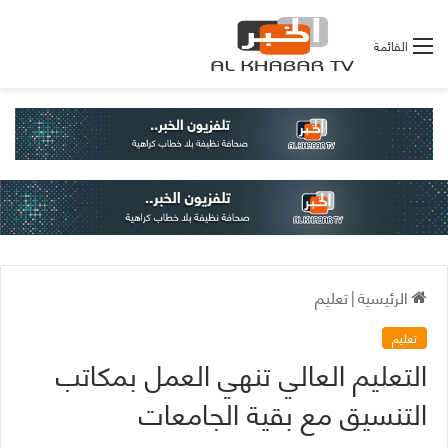
القائمة
الرئيسية
|
تعليم
تعليم
التعليم العالي تنهي العمل بمكاتب
التنسيق مع بقية الجامعات