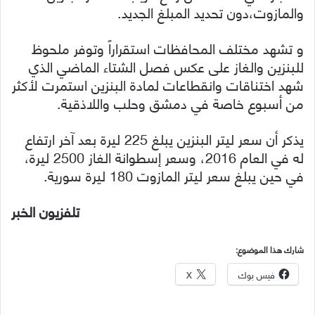
والمازوت،دون تحديد المبلغ الجديد.
و تشهد مختلف المحافظات استقراراً وتوفر ملحوظ
للبنزين والغاز على عكس فصل الشتاء الماضي الذي
شهد اختناقات وانقطاعات لمادة البنزين استمرت لأكثر
من أسبوع خاصة في دمشق وحلب واللاذقية.
يذكر أن سعر ليتر البنزين يبلغ 225 ليرة بعد آخر ارتفاع
له في العام 2016، وسعر إسطوانة الغاز 2500 ليرة،
في حين يبلغ سعر ليتر المازوت 180 ليرة سورية.
تلفزيون الخبر
شارك هذا الموضوع:
فيس بوك
X