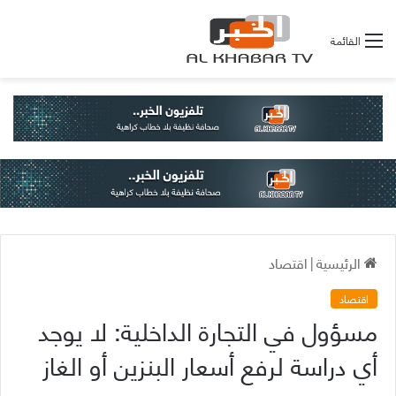
القائمة
الرئيسية
|
اقتصاد
اقتصاد
مسؤول في التجارة الداخلية: لا يوجد
أي دراسة لرفع أسعار البنزين أو الغاز