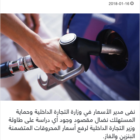
2018-01-16
نفى مدير الأسعار في وزارة التجارة الداخلية وحماية
المستهلك نضال مقصود وجود أي دراسة على طاولة
وزير التجارة الداخلية لرفع أسعار المحروقات المتضمنة
البنزين والغاز.