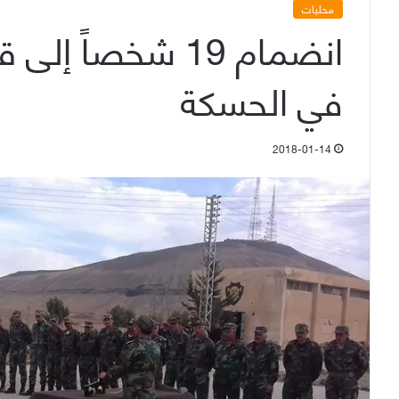
محليات
انضمام 19 شخصاً
في الحسكة
2018-01-14