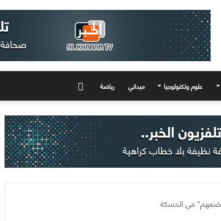
علوم وتكنولوجيا
ميداني
رياضة
المزيد