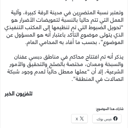
وتعتبر نسبة المتضررين في مدينة الرقة كبيرة، وآلية
العمل التي تتم حالياً بالنسبة لتعويضات الأضرار هو
“تحويل الضبوط التي تم تنظيمها إلى المكتب التنفيذي
الذي يتولى موضوع التأكد باعتبار أنه هو المسؤول عن
الموضوع”، بحسب ما أفاد به المحامي العام.
يذكر أنه تم افتتاح محاكم في مناطق دبسي عفنان
والسبخة ومعدان، مختصة بالصلح والتحقيق والأمور
الشرعية، إلا أن “عملها معطل حالياً لعدم وجود شبكة
اتصالات في المنطقة”.
تلفزيون الخبر
شارك هذا الموضوع:
فيس بوك
X