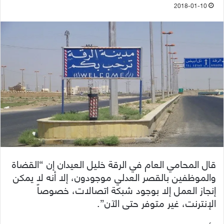
2018-01-10
قال المحامي العام في الرقة خليل العيدان إن “القضاة
والموظفين بالقصر العدلي موجودون، إلا أنه لا يمكن
إنجاز العمل إلا بوجود شبكة اتصالات، خصوصاً
الإنترنت، غير متوفر حتى الآن”.