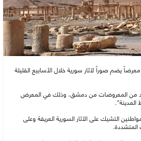
ضاً يضم صوراً لآثار سورية خلال الأسابيع القليلة
ديد من المعروضات من دمشق، وذلك في المعرض
المدينة”.
طنين التشيك على الآثار السورية العريقة وعلى
 المتشددة.