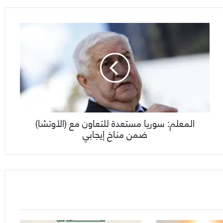
المعلم: سوريا مستعدة للتعاون مع (الأوتشا)
ضمن مناخ إيجابي