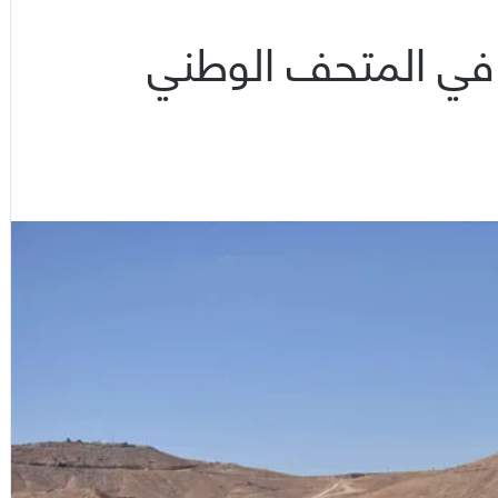
 في المتحف الوطني