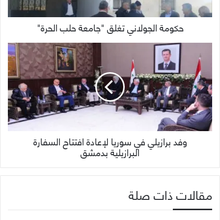
حكومة الجولاني تغلق "جامعة حلب الحرة"
وفد برازيلي في سوريا لإعادة افتتاح السفارة
البرازيلية بدمشق
مقالات ذات صلة