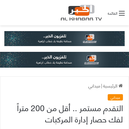
القائمة
الرئيسية
|
ميداني
ميداني
التقدم مستمر .. أقل من 200 متراً
لفك حصار إدارة المركبات