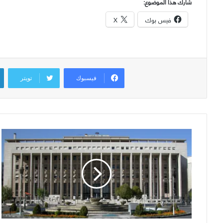
شارك هذا الموضوع:
فيس بوك
X
فيسبوك
تويتر