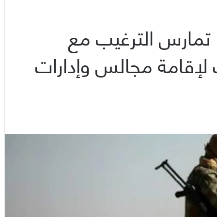
 تمارس الترغيب مع
ت لإقامة مجالس وإدارات