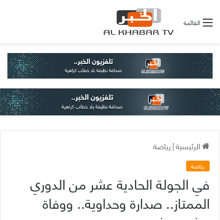
القائمة
الرئيسية
|
رياضة
رياضة
في الجولة الحادية عشر من الدوري
الممتاز.. صدارة وحداوية.. ووفاة