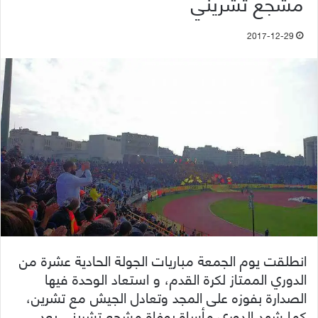
مشجع تشريني
2017-12-29
انطلقت يوم الجمعة مباريات الجولة الحادية عشرة من
الدوري الممتاز لكرة القدم، و استعاد الوحدة فيها
الصدارة بفوزه على المجد وتعادل الجيش مع تشرين،
كما شهد الدوري مأساة بوفاة مشجع تشريني بعد