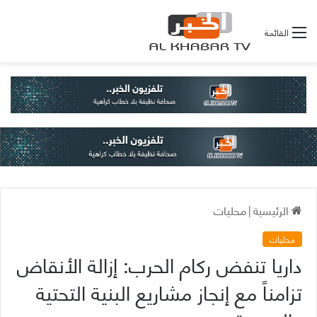
القائمة
الرئيسية
|
محليات
محليات
داريا تنفض ركام الحرب: إزالة الأنقاض
تزامناً مع إنجاز مشاريع البنية التحتية