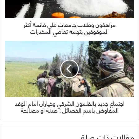
مراهقون وطلاب جامعات على قائمة أكثر
الموقوفين بتهمة تعاطي المخدرات
اجتماع جديد بالقلمون الشرقي وخياران أمام الوفد
المفاوض باسم الفصائل : هدنة أو مصالحة
مقالات ذات صلة