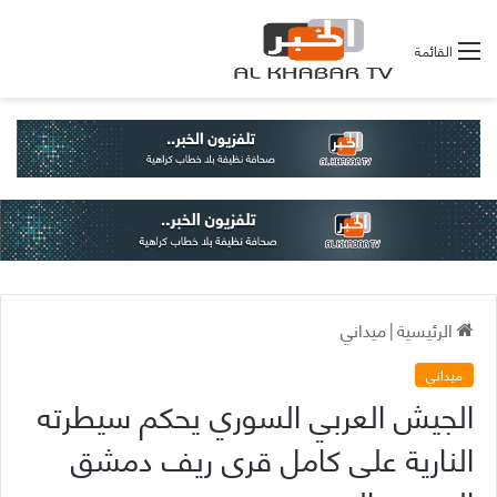
القائمة
الرئيسية
|
ميداني
ميداني
الجيش العربي السوري يحكم سيطرته
النارية على كامل قرى ريف دمشق