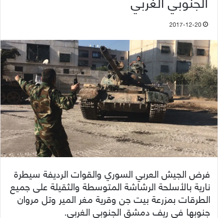
الجنوبي الغربي
2017-12-20
فرض الجيش العربي السوري والقوات الرديفة سيطرة
نارية بالأسلحة الرشاشة المتوسطة والثقيلة على جميع
الطرقات بمزرعة بيت جن وقرية مغر المير وتل مروان
جنوبها في ريف دمشق الجنوبي الغربي.