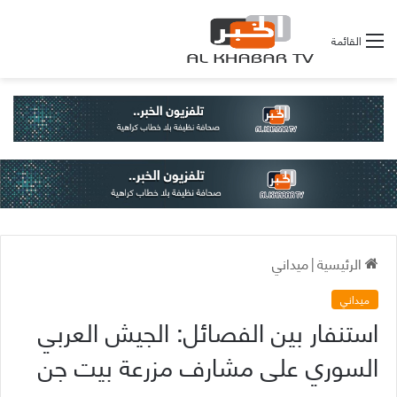
القائمة
الرئيسية
|
ميداني
ميداني
استنفار بين الفصائل: الجيش العربي
السوري على مشارف مزرعة بيت جن