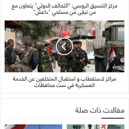
مركز التنسيق الروسي: "التحالف الدولي" يتعاون مع
من تبقى من مسلحي "داعش"
مراكز لاستقطاب و استقبال المتخلفين عن الخدمة
العسكرية في ست محافظات
مقالات ذات صلة