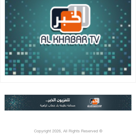
© Copyright 2026, All Rights Reserved