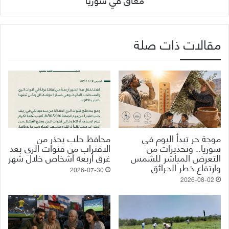
مقالات ذات صلة
موجة حر تبدأ اليوم في
محافظ حلب يحذر من
سوريا.. وتحذيرات من
الاقتراب من قنوات الري بعد
التعرض المباشر للشمس
غرق أربعة أشخاص خلال شهر
وارتفاع خطر الحرائق
2026-07-30
2026-08-02