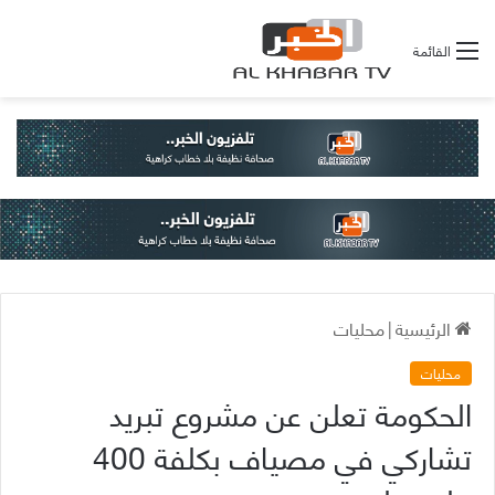
القائمة
الرئيسية
|
محليات
محليات
الحكومة تعلن عن مشروع تبريد
تشاركي في مصياف بكلفة 400