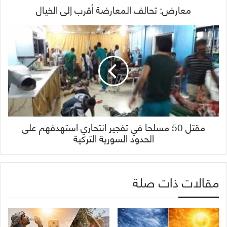
معارض: تحالف المعارضة أقرب إلى الخيال
مقتل 50 مسلحا في تفجير انتحاري استهدفهم على
الحدود السورية التركية
مقالات ذات صلة