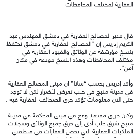
العقارية لمختلف المحافظات
قال مدير المصالح العقارية في دمشق المهندس عبد
الكريم إدريس إن “المصالح العقارية في دمشق تحتفظ
بنسخ مؤرشفة عن الوثائق والقيود العقارية في
مختلف المحافظات وهذه النسخ مودعة في مكان
آمن”.
وأكد إدريس بحسب “سانا” ان مبنى المصالح العقارية
في مدينة منبج في حلب تعرض لأضرار لكن لا توجد
حتى الان معلومات تؤكد حرق الصحائف العقارية فيه .
وكان حريق مفتعلا وقع في مبنى المحكمة في مدينة
منبج شرق حلب أدى إلى حرق جميع الوثائق وسجلات
الملكيات العقارية التي تخص العقارات في منطقتي