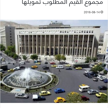
مجموع القيم المطلوب تمويلها
2016-08-14