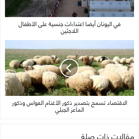
في اليونان أيضا اعتداءات جنسية على الأطفال
اللاجئين
الاقتصاد تسمح بتصدير ذكور الأغنام العواس وذكور
الماعز الجبلي
مقالات ذات صلة