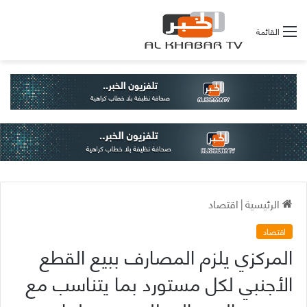
القائمة
الرئيسية
|
اقتصاد
اقتصاد
المركزي يلزم المصارف ببيع القطع
الأجنبي لكل مستورد بما يتناسب مع