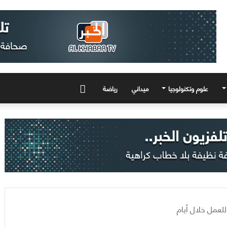
علوم وتكنولوجيا
ميداني
رياضة
المزيد
لعمل خلال أيام