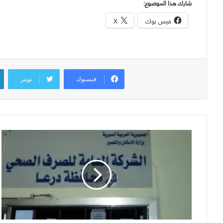
شارك هذا الموضوع:
فيس بوك
X
فيسبوك
تويتر