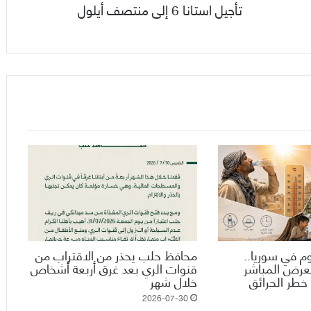
تأجيل استانا 6 إلى منتصف أيلول
وم في سوريا..
محافظ حلب يحذر من الاقتراب من
تعرض المباشر
قنوات الري بعد غرق أربعة أشخاص
خطر الحرائق
خلال شهر
2026-07-30