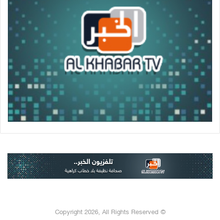
© Copyright 2026, All Rights Reserved