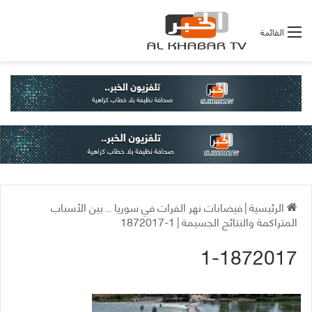
القائمة
الرئيسية
|
فيضانات نهر الفرات في سوريا .. بين الأسباب
المتراكمة والنتائج الجسيمة
|
1-1872017
1-1872017