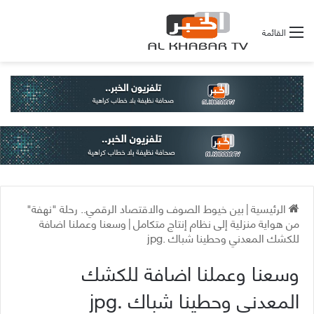
القائمة
الرئيسية
|
بين خيوط الصوف والاقتصاد الرقمي.. رحلة "نهفة"
من هواية منزلية إلى نظام إنتاج متكامل
|
وسعنا وعملنا اضافة
للكشك المعدني وحطينا شباك .jpg
وسعنا وعملنا اضافة للكشك
المعدني وحطينا شباك .jpg