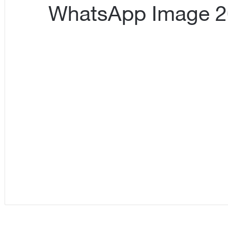
WhatsApp Image 20