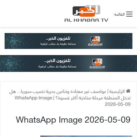
القائمة
الرئيسية
|
عواصف غير معتادة وتنانين بحرية تضرب سوريا... هل
تدخل المنطقة مرحلة مناخية أكثر قسوة؟
|
WhatsApp Image
2026-05-09
WhatsApp Image 2026-05-09