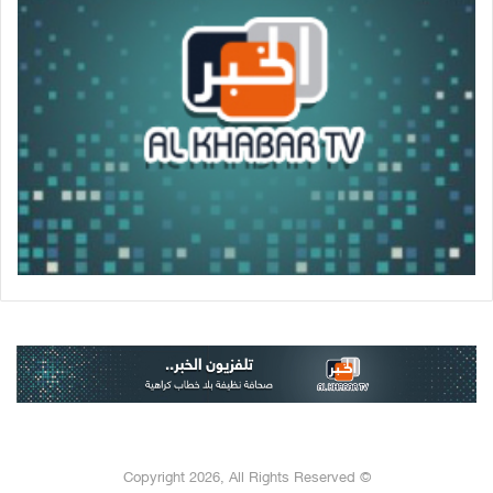
© Copyright 2026, All Rights Reserved