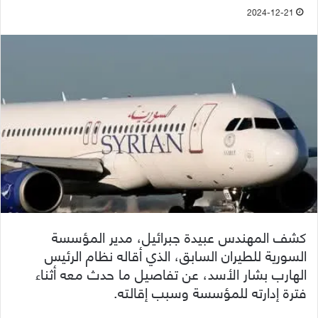
2024-12-21
كشف المهندس عبيدة جبرائيل، مدير المؤسسة
السورية للطيران السابق، الذي أقاله نظام الرئيس
الهارب بشار الأسد، عن تفاصيل ما حدث معه أثناء
فترة إدارته للمؤسسة وسبب إقالته.