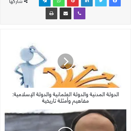
شاركها
ڤايبر
مشاركة عبر البريد
طباعة
الدولة المدنية والدولة العلمانية والدولة الإسلامية:
مفاهيم وأمثلة تاريخية