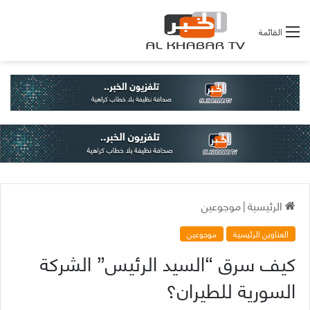
القائمة
الرئيسية
|
موجوعين
العناوين الرئيسية
موجوعين
كيف سرق “السيد الرئيس” الشركة
السورية للطيران؟