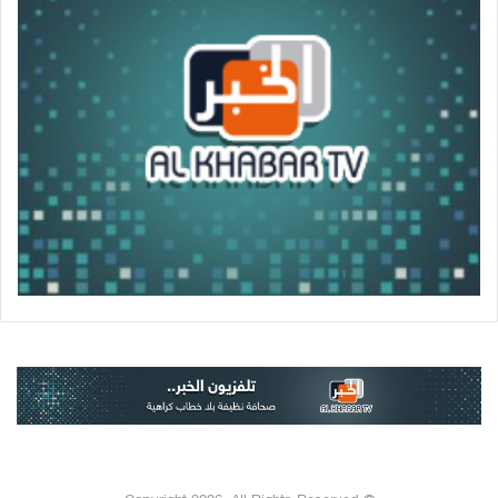
© Copyright 2026, All Rights Reserved