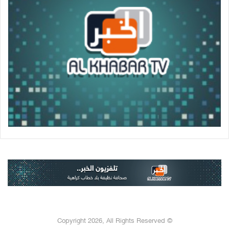
© Copyright 2026, All Rights Reserved