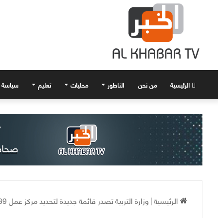
الرئيسية
من نحن
الناطور
محليات
تعليم
سياسة
الرئيسية
|
وزارة التربية تصدر قائمة جديدة لتحديد مركز عمل 39 عاملاً