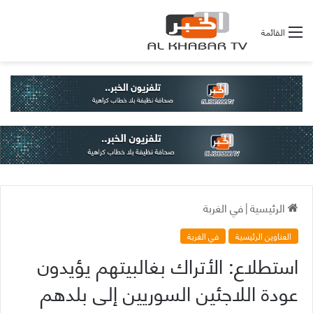
القائمة
الرئيسية
|
في الغربة
العناوين الرئيسية
في الغربة
استطلاع: الأتراك بغالبيتهم يؤيدون
عودة اللاجئين السوريين إلى بلدهم