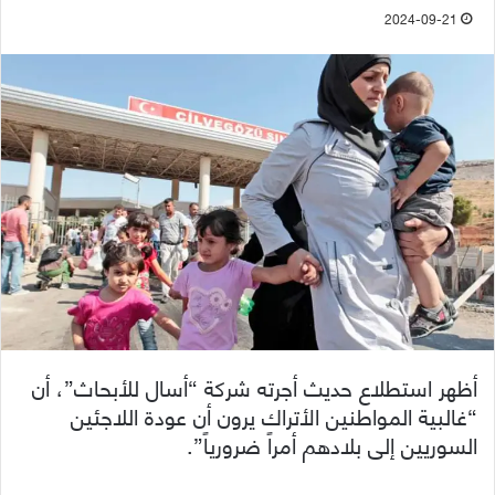
2024-09-21
أظهر استطلاع حديث أجرته شركة “أسال للأبحاث”، أن
“غالبية المواطنين الأتراك يرون أن عودة اللاجئين
السوريين إلى بلادهم أمراً ضرورياً”.