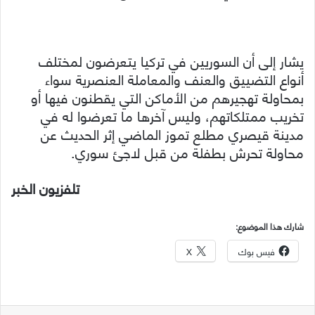
يشار إلى أن السوريين في تركيا يتعرضون لمختلف
أنواع التضييق والعنف والمعاملة العنصرية سواء
بمحاولة تهجيرهم من الأماكن التي يقطنون فيها أو
تخريب ممتلكاتهم، وليس آخرها ما تعرضوا له في
مدينة قيصري مطلع تموز الماضي إثر الحديث عن
محاولة تحرش بطفلة من قبل لاجئ سوري.
تلفزيون الخبر
شارك هذا الموضوع:
فيس بوك
X