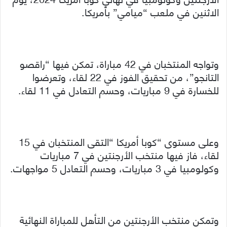
الاثنين في ملعب “ميامي” بأمريكا.
وتواجه المنتخبان في 42 مباراة، تمكن فيها “راقصو
التانجو”، من تحقيق الفوز في 22 لقاء، وتعرضوا
للخسارة في 9 مباريات، وحسم التعادل في 11 لقاء.
وعلى مستوى “كوبا أمريكا “التقى المنتخبان في 15
لقاء، فاز فيها منتخب الأرجنتين في 7 مباريات
وكولومبيا في 3 مباريات، وحسم التعادل 5 مواجهات.
وتمكن منتخب الأرجنتين من التأهل للمباراة النهائية