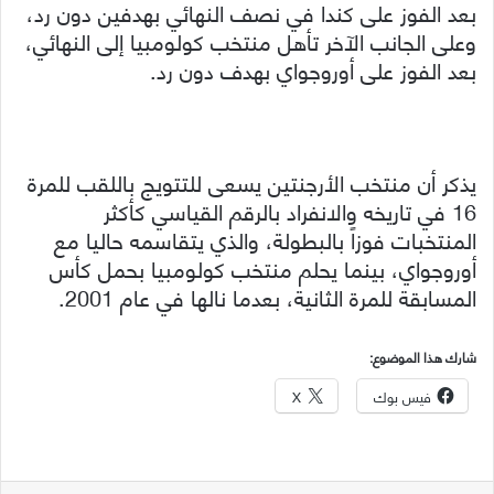
بعد الفوز على كندا في نصف النهائي بهدفين دون رد،
وعلى الجانب الآخر تأهل منتخب كولومبيا إلى النهائي،
بعد الفوز على أوروجواي بهدف دون رد.
يذكر أن منتخب الأرجنتين يسعى للتتويج باللقب للمرة
16 في تاريخه والانفراد بالرقم القياسي كأكثر
المنتخبات فوزاً بالبطولة، والذي يتقاسمه حاليا مع
أوروجواي، بينما يحلم منتخب كولومبيا بحمل كأس
المسابقة للمرة الثانية، بعدما نالها في عام 2001.
شارك هذا الموضوع:
فيس بوك
X