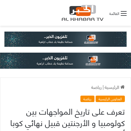
القائمة
الرئيسية
|
رياضة
العناوين الرئيسية
رياضة
تعرف على تاريخ المواجهات بين
كولومبيا و الأرجنتين قبيل نهائي كوبا