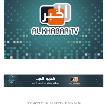
© Copyright 2026, All Rights Reserved