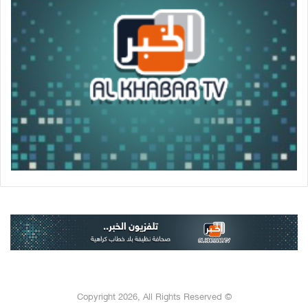
© Copyright 2026, All Rights Reserved