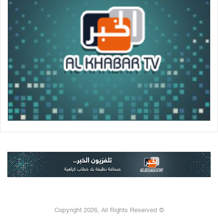
© Copyright 2026, All Rights Reserved