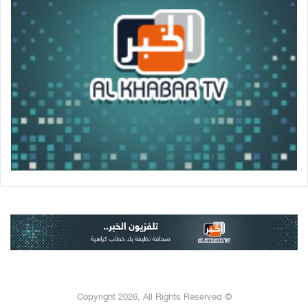
© Copyright 2026, All Rights Reserved