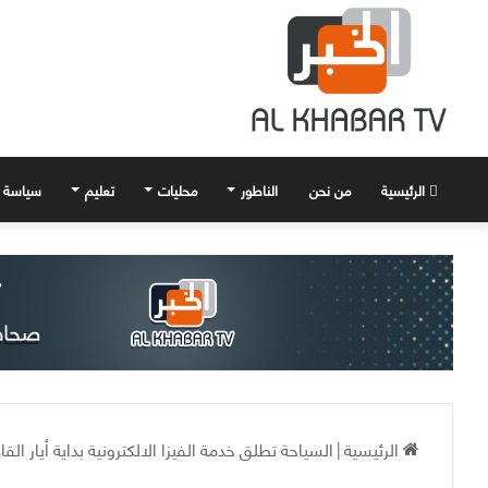
الرئيسية
من نحن
الناطور
محليات
تعليم
سياسة
الرئيسية
|
السياحة تطلق خدمة الفيزا الالكترونية بداية أيار القا